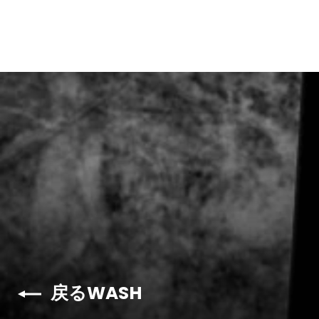
戻るWASH