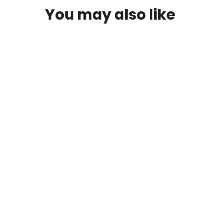
You may also like