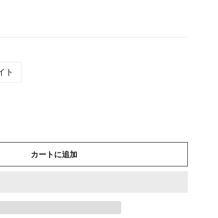
イト
カートに追加