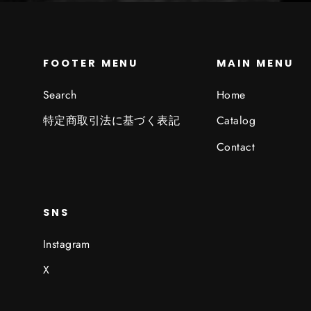
FOOTER MENU
MAIN MENU
Search
Home
特定商取引法に基づく表記
Catalog
Contact
SNS
Instagram
X