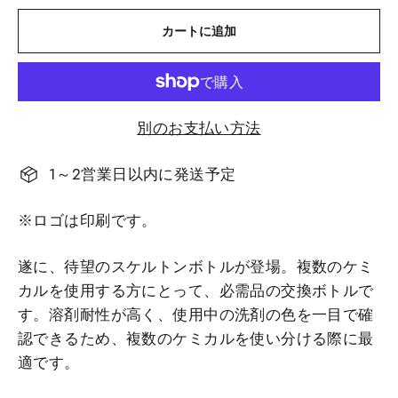
カートに追加
別のお支払い方法
1～2営業日以内に発送予定
※
ロゴは印刷です。
遂に、待望のスケルトンボトルが登場。複数のケミ
カルを使用する方にとって、必需品の交換ボトルで
す。溶剤耐性が高く、使用中の洗剤の色を一目で確
認できるため、複数のケミカルを使い分ける際に最
適です。